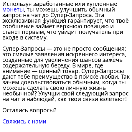
Используя заработанные или купленные
монеты
, ты можешь улучшить обычный
запрос на чат до Супер-Запроса. Эта
эксклюзивная функция гарантирует, что твоё
сообщение займёт верхнюю позицию и
станет первым, что увидит получатель при
входе в систему.
Супер-Запросы — это не просто сообщения;
это смелые заявления искреннего интереса,
созданные для увеличения шансов зажечь
содержательную беседу. В мире, где
внимание — ценный товар, Супер-Запросы
дают тебе преимущество в поиске любви. Так
зачем довольствоваться обычным, когда ты
можешь сделать свою личную жизнь
необычной? Улучши свой следующий запрос
на чат и наблюдай, как твои связи взлетают!
Остались вопросы?
Свяжись с нами