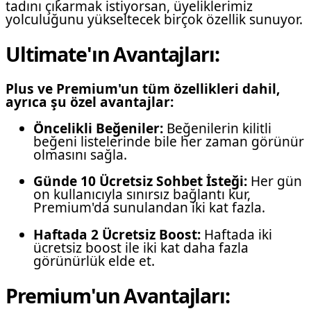
tadını çıkarmak istiyorsan, üyeliklerimiz
yolculuğunu yükseltecek birçok özellik sunuyor.
Ultimate'ın Avantajları:
Plus ve Premium'un tüm özellikleri dahil,
ayrıca şu özel avantajlar:
Öncelikli Beğeniler:
Beğenilerin kilitli
beğeni listelerinde bile her zaman görünür
olmasını sağla.
Günde 10 Ücretsiz Sohbet İsteği:
Her gün
on kullanıcıyla sınırsız bağlantı kur,
Premium'da sunulandan iki kat fazla.
Haftada 2 Ücretsiz Boost:
Haftada iki
ücretsiz boost ile iki kat daha fazla
görünürlük elde et.
Premium'un Avantajları: