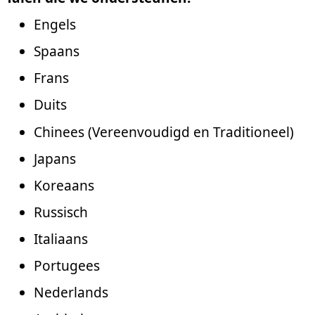
Engels
Spaans
Frans
Duits
Chinees (Vereenvoudigd en Traditioneel)
Japans
Koreaans
Russisch
Italiaans
Portugees
Nederlands