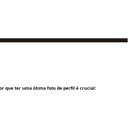
or que ter uma ótima foto de perfil é crucial: