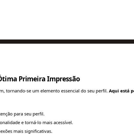
 Ótima Primeira Impressão
tam, tornando-se um elemento essencial do seu perfil.
Aqui está p
enção para seu perfil.
onalidade e torná-lo mais acessível.
exões mais significativas.