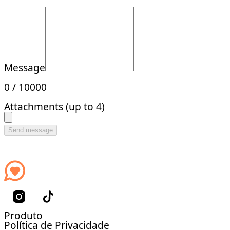
Message
0
/
10000
Attachments (up to 4)
Send message
Produto
Política de Privacidade