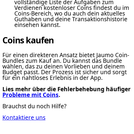
vollständige Liste der Aufgaben zum
Verdienen kostenloser Coins findest du im
Coins-Bereich, wo du auch dein aktuelles
Guthaben und deine Transaktionshistorie
einsehen kannst.
Coins kaufen
Für einen direkteren Ansatz bietet Jaumo Coin-
Bundles zum Kauf an. Du kannst das Bundle
wählen, das zu deinen Vorlieben und deinem
Budget passt. Der Prozess ist sicher und sorgt
für ein nahtloses Erlebnis in der App.
Lies mehr über die Fehlerbehebung häufiger
Probleme mit Coins
.
Brauchst du noch Hilfe?
Kontaktiere uns