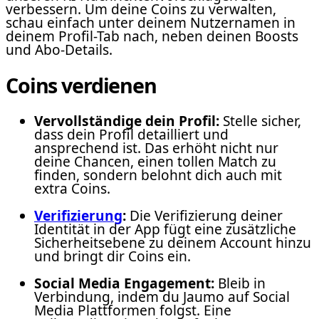
verbessern. Um deine Coins zu verwalten,
schau einfach unter deinem Nutzernamen in
deinem Profil-Tab nach, neben deinen Boosts
und Abo-Details.
Coins verdienen
Vervollständige dein Profil:
Stelle sicher,
dass dein Profil detailliert und
ansprechend ist. Das erhöht nicht nur
deine Chancen, einen tollen Match zu
finden, sondern belohnt dich auch mit
extra Coins.
Verifizierung
:
Die Verifizierung deiner
Identität in der App fügt eine zusätzliche
Sicherheitsebene zu deinem Account hinzu
und bringt dir Coins ein.
Social Media Engagement:
Bleib in
Verbindung, indem du Jaumo auf Social
Media Plattformen folgst. Eine