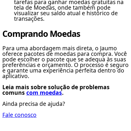
tarefas para ganhar moedas gratuitas na
tela de Moedas, onde também pode
visualizar seu saldo atual e histórico de
transações.
Comprando Moedas
Para uma abordagem mais direta, o Jaumo
oferece pacotes de moedas para compra. Você
pode escolher o pacote que se adequa às suas
preferências e orçamento. O processo é seguro
e garante uma experiência perfeita dentro do
aplicativo.
Leia mais sobre solução de problemas
comuns
com moedas
.
Ainda precisa de ajuda?
Fale conosco