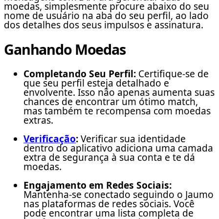
moedas, simplesmente procure abaixo do seu
nome de usuário na aba do seu perfil, ao lado
dos detalhes dos seus impulsos e assinatura.
Ganhando Moedas
Completando Seu Perfil:
Certifique-se de
que seu perfil esteja detalhado e
envolvente. Isso não apenas aumenta suas
chances de encontrar um ótimo match,
mas também te recompensa com moedas
extras.
Verificação
:
Verificar sua identidade
dentro do aplicativo adiciona uma camada
extra de segurança à sua conta e te dá
moedas.
Engajamento em Redes Sociais:
Mantenha-se conectado seguindo o Jaumo
nas plataformas de redes sociais. Você
pode encontrar uma lista completa de