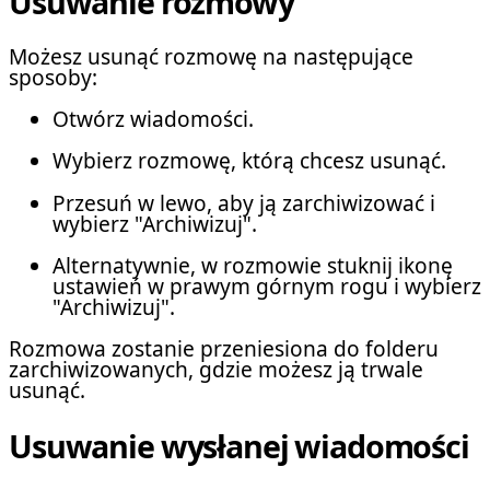
Usuwanie rozmowy
Możesz usunąć rozmowę na następujące
sposoby:
Otwórz wiadomości.
Wybierz rozmowę, którą chcesz usunąć.
Przesuń w lewo, aby ją zarchiwizować i
wybierz "Archiwizuj".
Alternatywnie, w rozmowie stuknij ikonę
ustawień w prawym górnym rogu i wybierz
"Archiwizuj".
Rozmowa zostanie przeniesiona do folderu
zarchiwizowanych, gdzie możesz ją trwale
usunąć.
Usuwanie wysłanej wiadomości