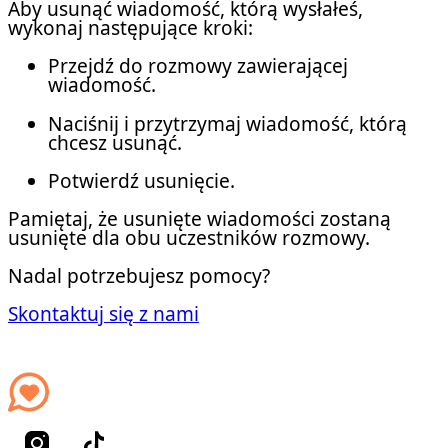
Aby usunąć wiadomość, którą wysłałeś,
wykonaj następujące kroki:
Przejdź do rozmowy zawierającej
wiadomość.
Naciśnij i przytrzymaj wiadomość, którą
chcesz usunąć.
Potwierdź usunięcie.
Pamiętaj, że usunięte wiadomości zostaną
usunięte dla obu uczestników rozmowy.
Nadal potrzebujesz pomocy?
Skontaktuj się z nami