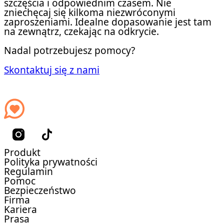
szczęścia i odpowiednim czasem. Nie
zniechęcaj się kilkoma niezwróconymi
zaproszeniami. Idealne dopasowanie jest tam
na zewnątrz, czekając na odkrycie.
Nadal potrzebujesz pomocy?
Skontaktuj się z nami
Produkt
Polityka prywatności
Regulamin
Pomoc
Bezpieczeństwo
Firma
Kariera
Prasa